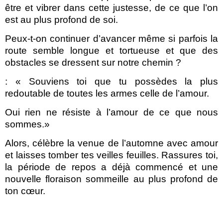
être et vibrer dans cette justesse, de ce que l’on
est au plus profond de soi.
Peux-t-on continuer d’avancer même si parfois la
route semble longue et tortueuse et que des
obstacles se dressent sur notre chemin ?
: « Souviens toi que tu possèdes la plus
redoutable de toutes les armes celle de l’amour.
Oui rien ne résiste à l’amour de ce que nous
sommes.»
Alors, célèbre la venue de l’automne avec amour
et laisses tomber tes veilles feuilles.
R
assures toi,
la période de repos a déjà commencé et une
nouvelle floraison sommeille au plus profond de
ton cœur.