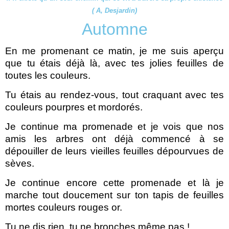
( A, Desjardin)
Automne
En me promenant ce matin, je me suis aperçu
que tu étais déjà là, avec tes jolies feuilles de
toutes les couleurs.
T
u étais au rendez-vous, tout craquant avec tes
couleurs pourpres et mordorés.
Je continue ma promenade et je vois que nos
amis les arbres ont déjà commencé à se
dépouiller de leurs vieilles feuilles dépourvues de
sèves.
Je continue encore cette promenade et là je
marche tout doucement sur ton tapis de feuilles
mortes couleurs rouges or.
Tu ne dis rien, tu ne bronches même pas !