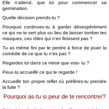
Elle n’attend, que toi pour commencer sa
germination.
Quelle décision prends-tu ?
Pourquoi continues-tu à garder désespérément
ce qui ne te sert plus ou lieu de laisser tomber tes
masques, ces rôles qui n’en finissent pas ?
Tu as même fini par te perdre à force de jouer la
comédie de ce que tu n’es pas ?
Regardes toi dans ce miroir que vois- tu ?
Peux-tu accueillir ce qui te regarde !
Accueillir ton propre reflet où préfères
-tu
prendre
la fuite ?
Pourquoi as-tu si peur de te rencontrer?