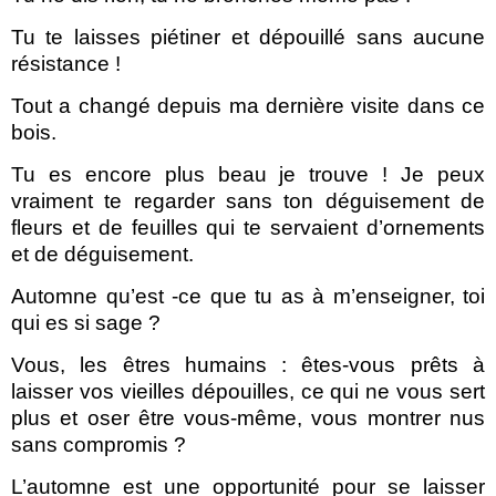
Tu te laisses piétiner et dépouillé sans aucune
résistance !
Tout a changé depuis ma dernière visite dans ce
bois.
Tu es encore plus beau je trouve ! Je peux
vraiment te regarder sans ton déguisement de
fleurs et de feuilles qui te servaient d’ornements
et de déguisement.
Automne qu’est -ce que tu as à m’enseigner, toi
qui es si sage ?
Vous, les êtres humains : êtes-vous prêts à
laisser vos vieilles dépouilles, ce qui ne vous sert
plus et oser être vous-même, vous montrer nus
sans compromis ?
L’automne est une opportunité pour se laisser