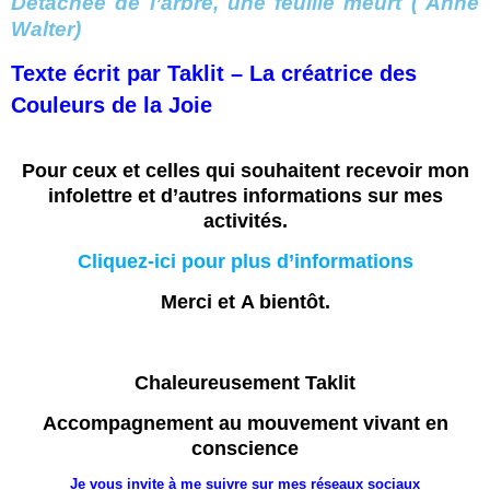
Détachée de l’arbre, une feuille meurt ( Anne
Walter)
Texte écrit par Taklit – La créatrice des
Couleurs de la Joie
Pour ceux et celles qui souhaitent recevoir mon
infolettre et d’autres informations sur mes
activités.
Cliquez-ici pour plus
d’informations
Merci et
A bientôt
.
Chaleureusement Taklit
Accompagnement au mouvement vivant en
conscience
Je vous invite à me suivre sur mes réseaux sociaux