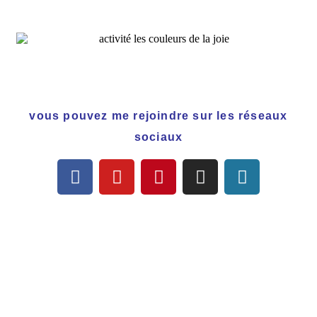
vous pouvez me rejoindre sur les réseaux
sociaux
CGU
CGV
Mentions légales
Politique de Confidentialité