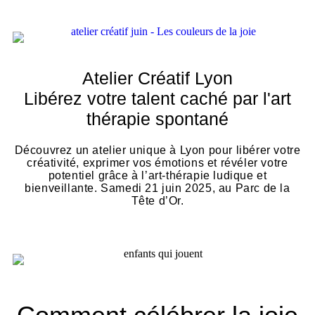
Atelier Créatif Lyon
Libérez votre talent caché par l'art
thérapie spontané
Découvrez un atelier unique à Lyon pour libérer votre
créativité, exprimer vos émotions et révéler votre
potentiel grâce à l’art-thérapie ludique et
bienveillante. Samedi 21 juin 2025, au Parc de la
Tête d’Or.