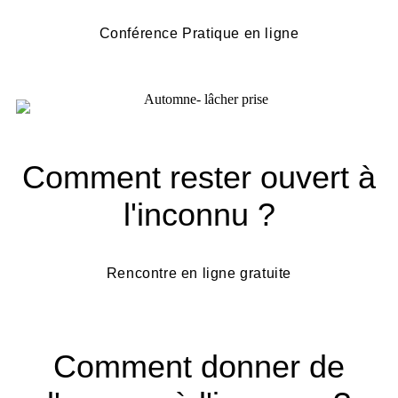
Conférence Pratique en ligne
Comment rester ouvert à
l'inconnu ?
Rencontre en ligne gratuite
Comment donner de