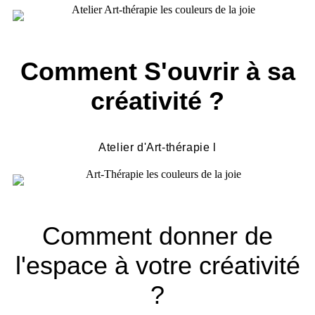
Comment S'ouvrir à sa
créativité ?
Atelier d'Art-thérapie l
Comment donner de
l'espace à votre créativité
?