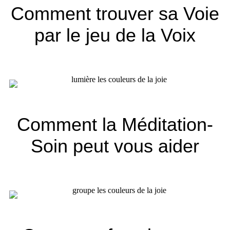
Comment trouver sa Voie
par le jeu de la Voix
Comment la Méditation-
Soin peut vous aider