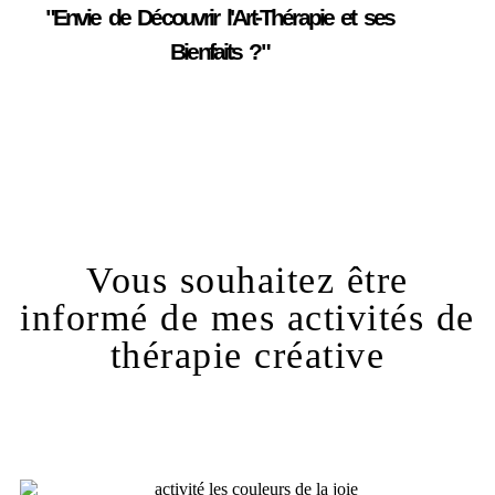
"Envie de Découvrir l'Art-Thérapie et ses
Bienfaits ?"
Vous souhaitez être
informé de mes activités de
thérapie créative