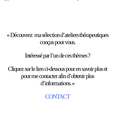
« Découvrez ma sélection d’ateliers thérapeutiques
conçus pour vous.
Intéressé par l’un de ces thèmes ?
Cliquez sur le lien ci-dessous pour en savoir plus et
pour me contacter afin d’obtenir plus
d’informations. »
CONTACT