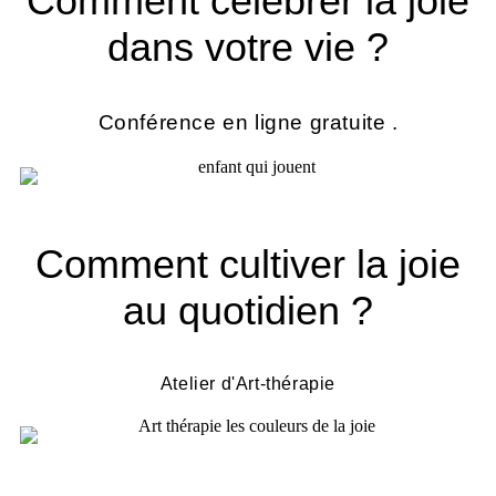
Comment célébrer la joie
dans votre vie ?
Conférence en ligne gratuite .
Comment cultiver la joie
au quotidien ?
Atelier d'Art-thérapie