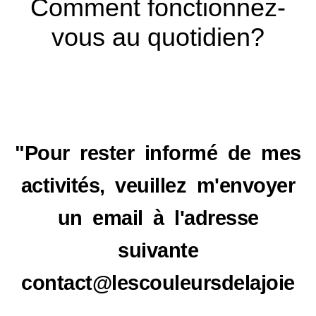
Comment fonctionnez-
vous au quotidien?
"Pour rester informé de mes
activités, veuillez m'envoyer
un email à l'adresse
suivante
contact@lescouleursdelajoie