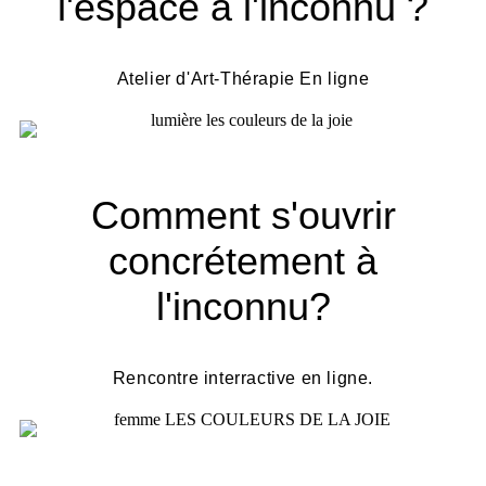
l'espace à l'inconnu ?
Atelier d'Art-Thérapie En ligne
Comment s'ouvrir
concrétement à
l'inconnu?
Rencontre interractive en ligne.