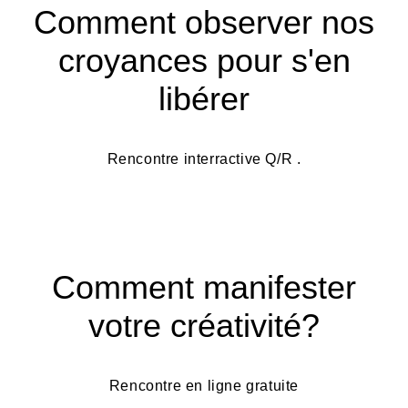
Comment observer nos
croyances pour s'en
libérer
Rencontre interractive Q/R .
Comment manifester
votre créativité?
Rencontre en ligne gratuite