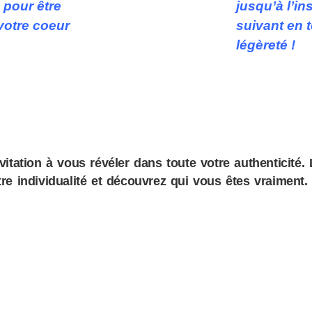
pour être
jusqu’à l’in
votre coeur
suivant en 
légèreté !
vitation à vous révéler dans toute votre authenticité.
e individualité et découvrez qui vous êtes vraiment.