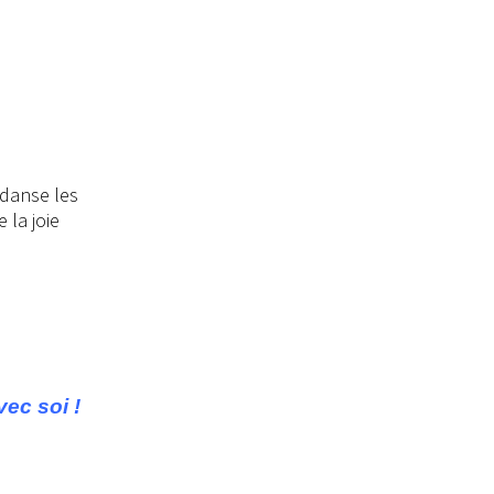
vec soi !