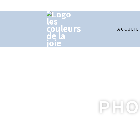
ACCUEIL
PHO