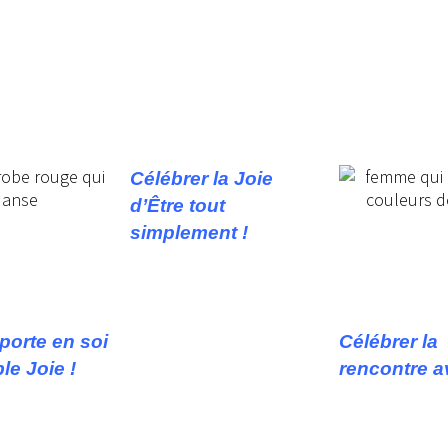
Célébrer la Joie
d’Être tout
simplement !
porte en soi
Célébrer la
ble Joie !
rencontre a